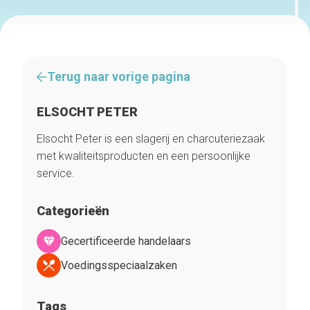
Terug naar vorige pagina
ELSOCHT PETER
Elsocht Peter is een slagerij en charcuteriezaak
met kwaliteitsproducten en een persoonlijke
service.
Categorieën
Gecertificeerde handelaars
Voedingsspeciaalzaken
Tags