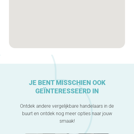
JE BENT MISSCHIEN OOK
GEÏNTERESSEERD IN
Ontdek andere vergelijkbare handelaars in de
buurt en ontdek nog meer opties naar jouw
smaak!