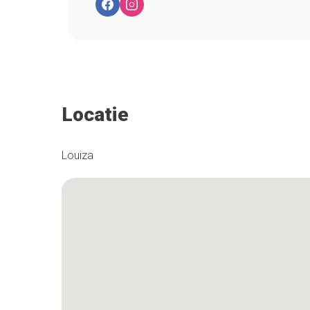
Locatie
Louiza