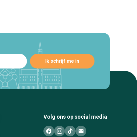
Volg ons op social media