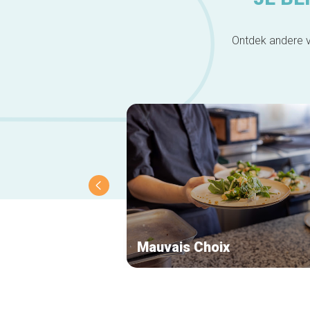
Ontdek andere v
Mauvais Choix