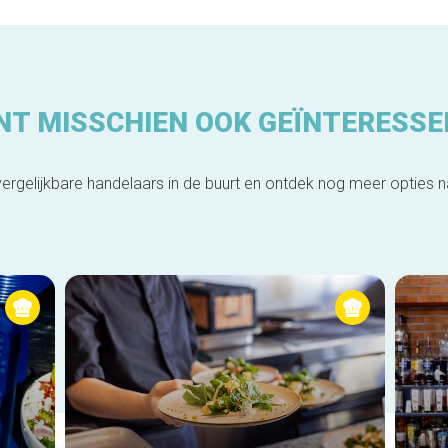
NT MISSCHIEN OOK GEÏNTERESSE
ergelijkbare handelaars in de buurt en ontdek nog meer opties 