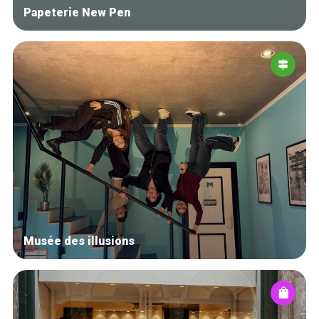
Papeterie New Pen
Musée des illusions