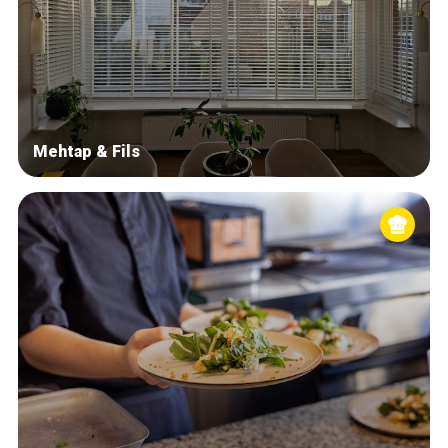
Mehtap & Fils