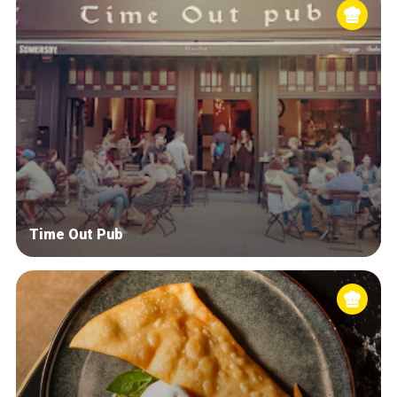
Time Out Pub