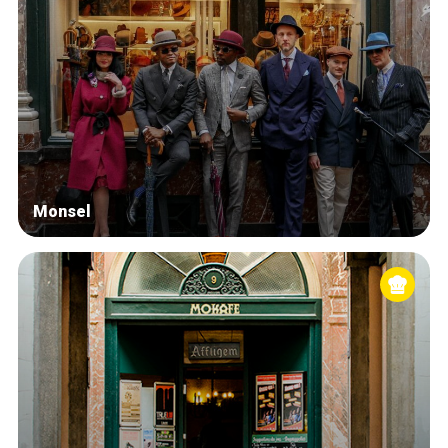
Monsel