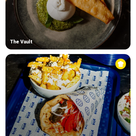
The Vault