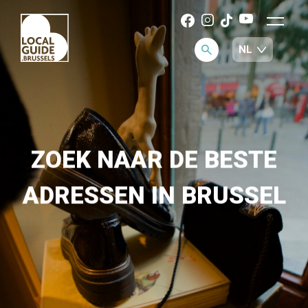
ZOEK NAAR DE BESTE
ADRESSEN IN BRUSSEL