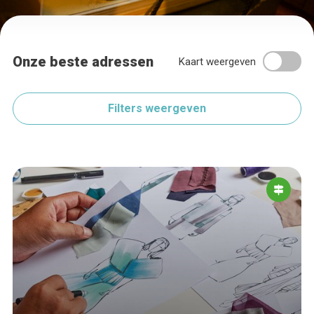
Onze beste adressen
Kaart weergeven
Filters weergeven