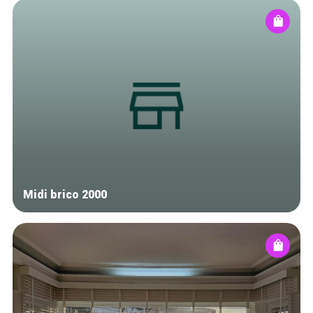
Midi brico 2000