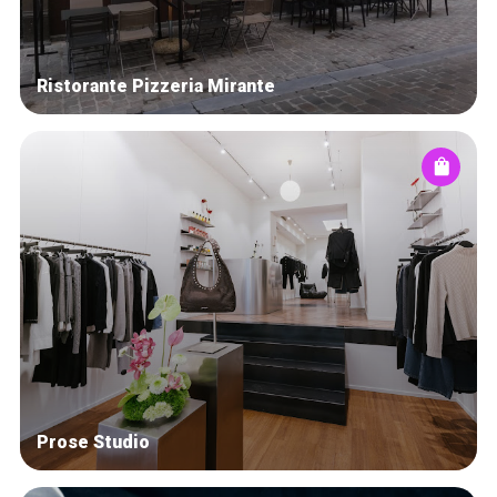
Ristorante Pizzeria Mirante
Prose Studio