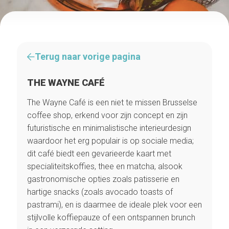
Terug naar vorige pagina
THE WAYNE CAFÉ
The Wayne Café is een niet te missen Brusselse
coffee shop, erkend voor zijn concept en zijn
futuristische en minimalistische interieurdesign
waardoor het erg populair is op sociale media;
dit café biedt een gevarieerde kaart met
specialiteitskoffies, thee en matcha, alsook
gastronomische opties zoals patisserie en
hartige snacks (zoals avocado toasts of
pastrami), en is daarmee de ideale plek voor een
stijlvolle koffiepauze of een ontspannen brunch