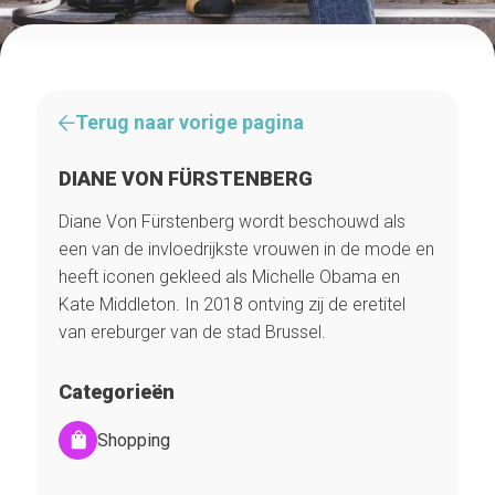
Terug naar vorige pagina
DIANE VON FÜRSTENBERG
Diane Von Fürstenberg wordt beschouwd als
een van de invloedrijkste vrouwen in de mode en
heeft iconen gekleed als Michelle Obama en
Kate Middleton. In 2018 ontving zij de eretitel
van ereburger van de stad Brussel.
Categorieën
Shopping