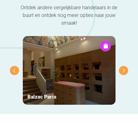
Ontdek andere vergelijkbare handelaars in de
buurt en ontdek nog meer opties naar jouw
smaak!
Balzac Paris
Natan
Secundaire