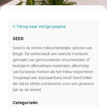
Terug naar vorige pagina
SEED
Seed is de eerste milieuvriendelijke opticien van
België. De winkel biedt een selectie monturen
gemaakt van gerecycleerde, recycleerbare of
biologisch afbreekbare materialen, afkomstig
van Europese merken die het milieu respecteren.
Toegewijd aan duurzaamheid, biedt Seed brillen
die stijl en ethiek combineren, voor een groenere
kijk op de wereld.
Categorieën