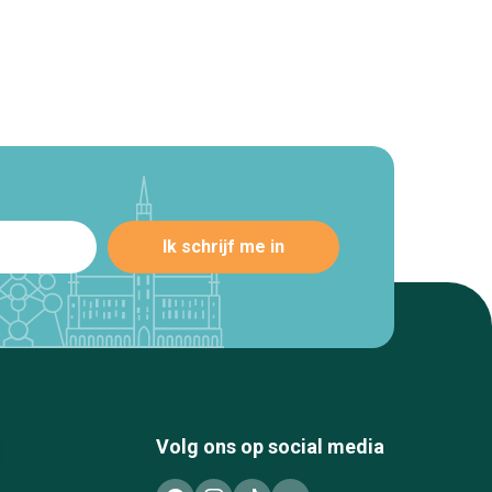
Volg ons op social media