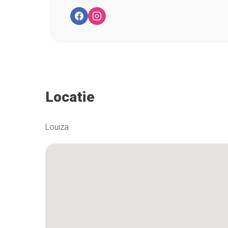
Locatie
Louiza