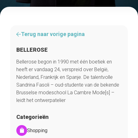
Terug naar vorige pagina
BELLEROSE
Bellerose begon in 1990 met één boetiek en
heeft er vandaag 24, verspreid over België,
Nederland, Frankrijk en Spanje. De talentvolle
Sandrina Fasoli – oud-studente van de bekende
Brusselse modeschool La Cambre Mode[s] –
leidt het ontwerpatelier
Categorieën
Shopping