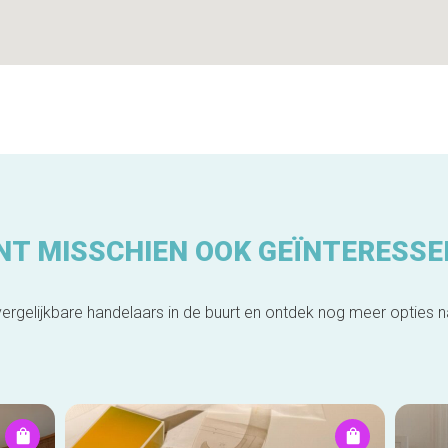
NT MISSCHIEN OOK GEÏNTERESSE
ergelijkbare handelaars in de buurt en ontdek nog meer opties 