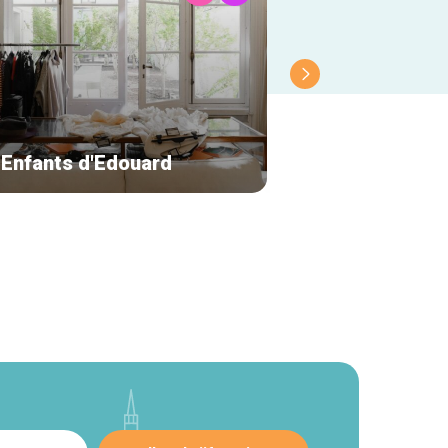
 Enfants d'Edouard
Bellerose