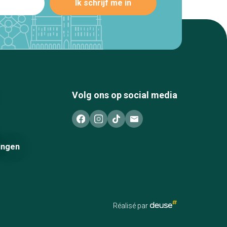
Volg ons op social media
ingen
Réalisé par