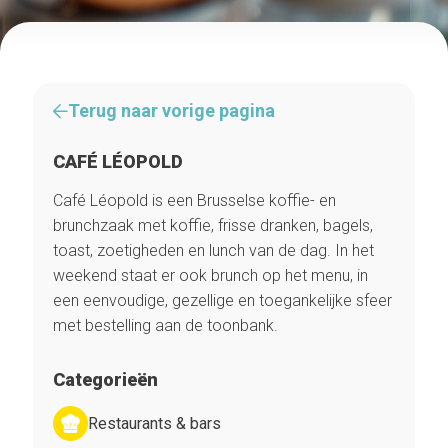
Terug naar vorige pagina
CAFÉ LÉOPOLD
Café Léopold is een Brusselse koffie- en
brunchzaak met koffie, frisse dranken, bagels,
toast, zoetigheden en lunch van de dag. In het
weekend staat er ook brunch op het menu, in
een eenvoudige, gezellige en toegankelijke sfeer
met bestelling aan de toonbank.
Categorieën
Restaurants & bars