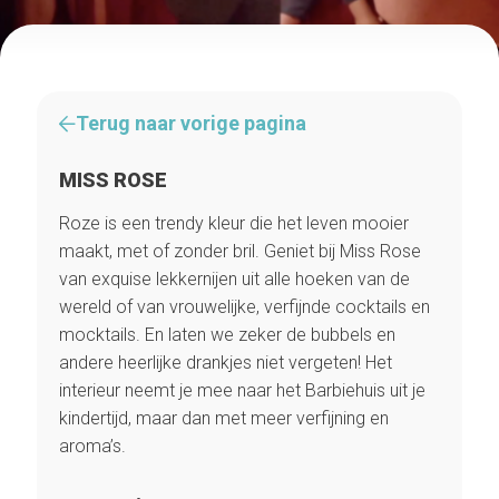
Terug naar vorige pagina
MISS ROSE
Roze is een trendy kleur die het leven mooier
maakt, met of zonder bril. Geniet bij Miss Rose
van exquise lekkernijen uit alle hoeken van de
wereld of van vrouwelijke, verfijnde cocktails en
mocktails. En laten we zeker de bubbels en
andere heerlijke drankjes niet vergeten! Het
interieur neemt je mee naar het Barbiehuis uit je
kindertijd, maar dan met meer verfijning en
aroma’s.