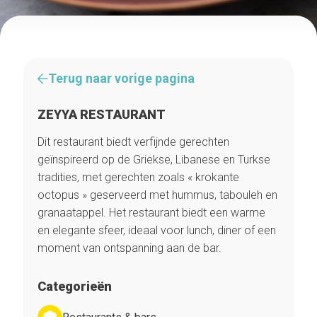
Terug naar vorige pagina
ZEYYA RESTAURANT
Dit restaurant biedt verfijnde gerechten
geïnspireerd op de Griekse, Libanese en Turkse
tradities, met gerechten zoals « krokante
octopus » geserveerd met hummus, tabouleh en
granaatappel. Het restaurant biedt een warme
en elegante sfeer, ideaal voor lunch, diner of een
moment van ontspanning aan de bar.
Categorieën