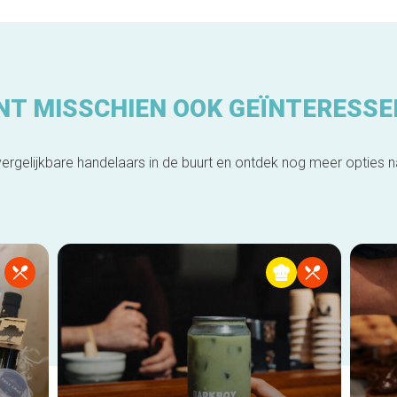
NT MISSCHIEN OOK GEÏNTERESSE
ergelijkbare handelaars in de buurt en ontdek nog meer opties 