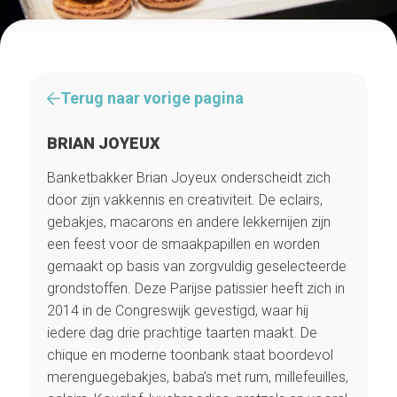
Terug naar vorige pagina
BRIAN JOYEUX
Banketbakker Brian Joyeux onderscheidt zich
door zijn vakkennis en creativiteit. De eclairs,
gebakjes, macarons en andere lekkernijen zijn
een feest voor de smaakpapillen en worden
gemaakt op basis van zorgvuldig geselecteerde
grondstoffen. Deze Parijse patissier heeft zich in
2014 in de Congreswijk gevestigd, waar hij
iedere dag drie prachtige taarten maakt. De
chique en moderne toonbank staat boordevol
merenguegebakjes, baba’s met rum, millefeuilles,