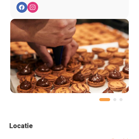
Locatie