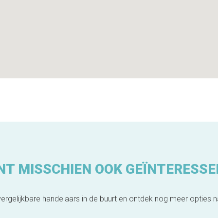
NT MISSCHIEN OOK GEÏNTERESSE
ergelijkbare handelaars in de buurt en ontdek nog meer opties 