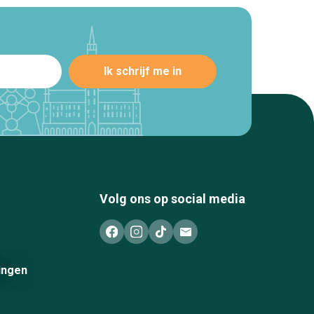
Volg ons op social media
ingen