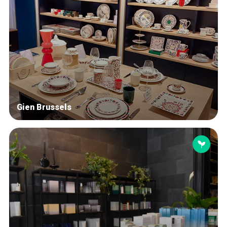
Gien Brussels