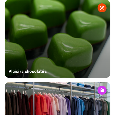
Plaisirs chocolatés