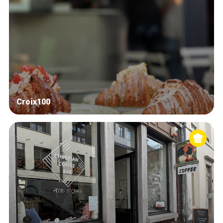
Croix100