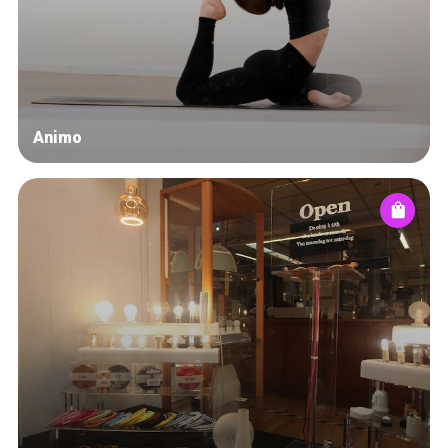
Animo