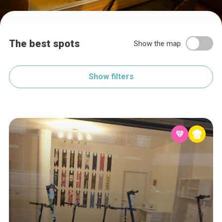
The best spots
Show the map
Show filters