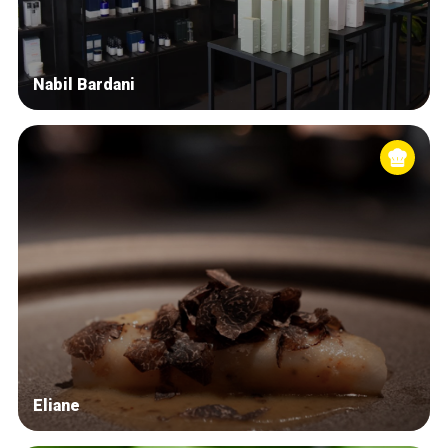
Nabil Bardani
Eliane