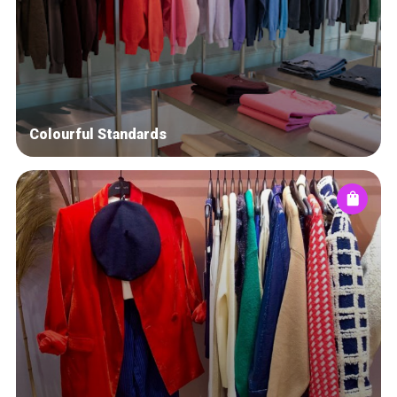
Colourful Standards