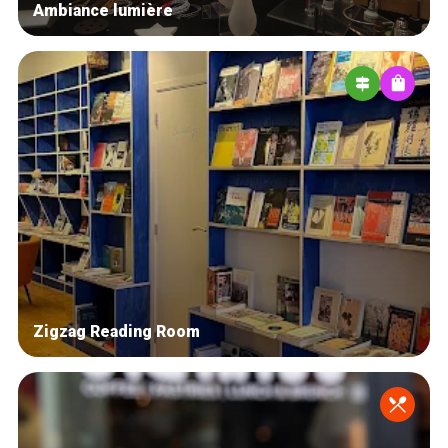
Ambiance lumière
Zigzag Reading Room