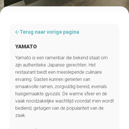
Terug naar vorige pagina
YAMATO
Yamato is een ramenbar die bekend staat om
zijn authentieke Japanse gerechten. Het
restaurant biedt een meeslepende culinaire
ervaring. Gasten kunnen genieten van
smaakvolle ramen, zorgvuldig bereid, evenals
huisgemaakte gyoza’s. De warme sfeer en de
vaak noodzakelijke wachttijd voordat men wordt
bediend, getuigen van de populariteit van de
zaak.