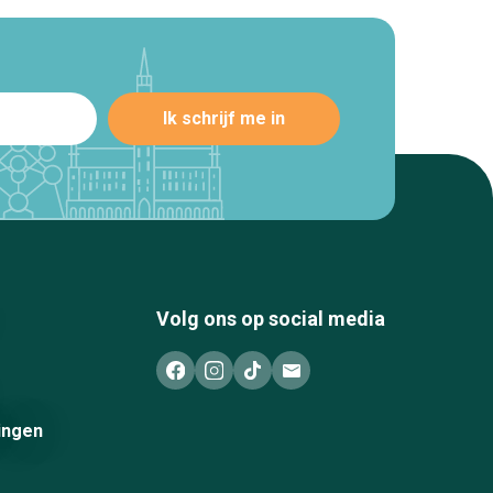
Volg ons op social media
ingen