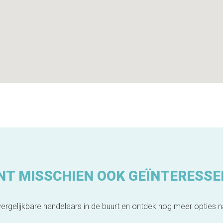
NT MISSCHIEN OOK GEÏNTERESSE
ergelijkbare handelaars in de buurt en ontdek nog meer opties 