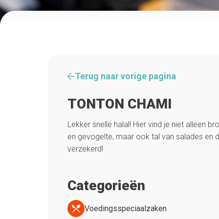
Terug naar vorige pagina
TONTON CHAMI
Lekker snelle halal! Hier vind je niet alleen 
en gevogelte, maar ook tal van salades en de
verzekerd!
Categorieën
Voedingsspeciaalzaken