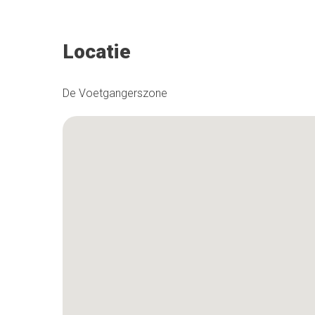
Locatie
De Voetgangerszone