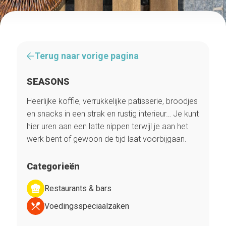
Terug naar vorige pagina
SEASONS
Heerlijke koffie, verrukkelijke patisserie, broodjes
en snacks in een strak en rustig interieur… Je kunt
hier uren aan een latte nippen terwijl je aan het
werk bent of gewoon de tijd laat voorbijgaan.
Categorieën
Restaurants & bars
Voedingsspeciaalzaken