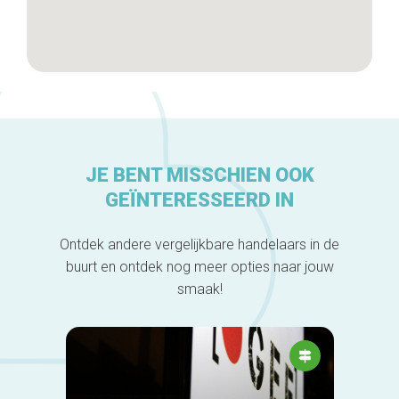
JE BENT MISSCHIEN OOK
GEÏNTERESSEERD IN
Ontdek andere vergelijkbare handelaars in de
buurt en ontdek nog meer opties naar jouw
smaak!