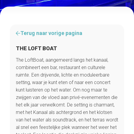
Terug naar vorige pagina
THE LOFT BOAT
The LoftBoat, aangemeerd langs het kanaal,
combineert een bar, restaurant en culturele
ruimte. Een drijvende, lichte en moduleerbare
setting, waar je kunt eten of naar een concert
kunt luisteren op het water. Om nog maar te
zwijgen van de vloed aan privé-evenementen die
het elk jaar verwelkomt. De setting is charmant,
met het Kanaal als achtergrond en het klotsen
van het water als soundtrack, en het terras wordt
al snel een feestelijke plek wanneer het weer het