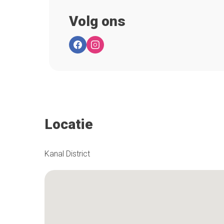
Volg ons
Locatie
Kanal District