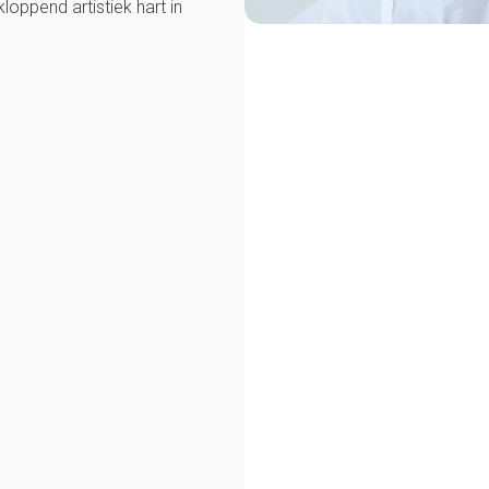
kloppend artistiek hart in