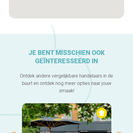
JE BENT MISSCHIEN OOK
GEÏNTERESSEERD IN
Ontdek andere vergelijkbare handelaars in de
buurt en ontdek nog meer opties naar jouw
smaak!