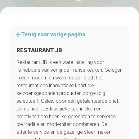
Terug naar vorige pagina
RESTAURANT JB
Restaurant JB is een ware instelling voor
liefhebbers van verfijnde Franse keuken. Gelegen
in een modern en warm decor, biedt het
restaurant een innovatieve kaart die
seizoensgebonden producten zorgvuldig
selecteert. Geleid door een getalenteerde chef,
combineert JB klassieke technieken en
creativiteit om heerlijke gerechten te serveren
die traditie en moderniteit combineren. De
attente service en de gezellige sfeer maken