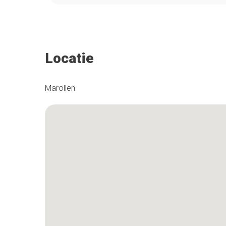
Locatie
Marollen