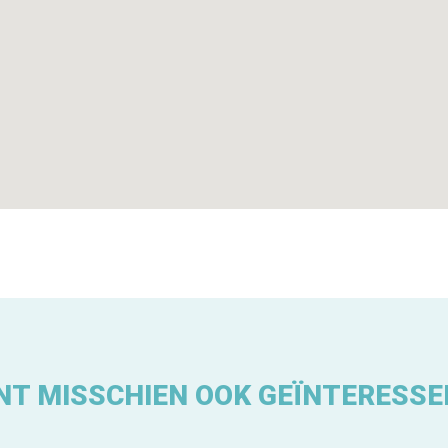
NT MISSCHIEN OOK GEÏNTERESSE