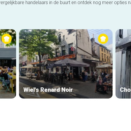
ergelijkbare handelaars in de buurt en ontdek nog meer opties 
Wiel's Renard Noir
Cho