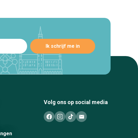
Volg ons op social media
ingen