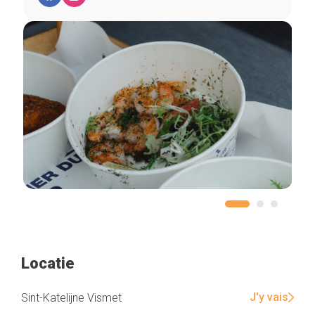
Locatie
J'y vais
Sint-Katelijne Vismet