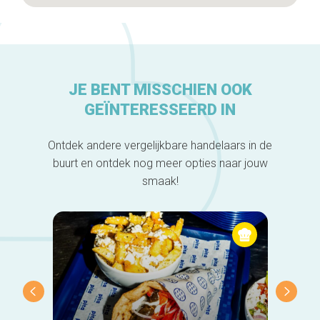
JE BENT MISSCHIEN OOK
GEÏNTERESSEERD IN
Ontdek andere vergelijkbare handelaars in de
buurt en ontdek nog meer opties naar jouw
smaak!