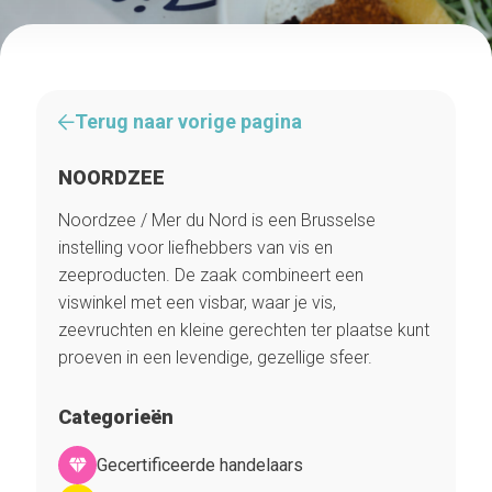
Terug naar vorige pagina
NOORDZEE
Noordzee / Mer du Nord is een Brusselse
instelling voor liefhebbers van vis en
zeeproducten. De zaak combineert een
viswinkel met een visbar, waar je vis,
zeevruchten en kleine gerechten ter plaatse kunt
proeven in een levendige, gezellige sfeer.
Categorieën
Gecertificeerde handelaars