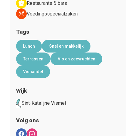
Restaurants & bars
Voedingsspeciaalzaken
Tags
Lunch
Snel en makkelijk
Terrassen
Vis en zeevruchten
Vishandel
Wijk
Sint-Katelijne Vismet
Volg ons