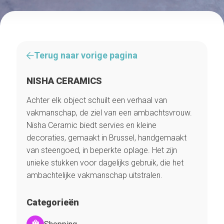
Terug naar vorige pagina
NISHA CERAMICS
Achter elk object schuilt een verhaal van
vakmanschap, de ziel van een ambachtsvrouw.
Nisha Ceramic biedt servies en kleine
decoraties, gemaakt in Brussel, handgemaakt
van steengoed, in beperkte oplage. Het zijn
unieke stukken voor dagelijks gebruik, die het
ambachtelijke vakmanschap uitstralen.
Categorieën