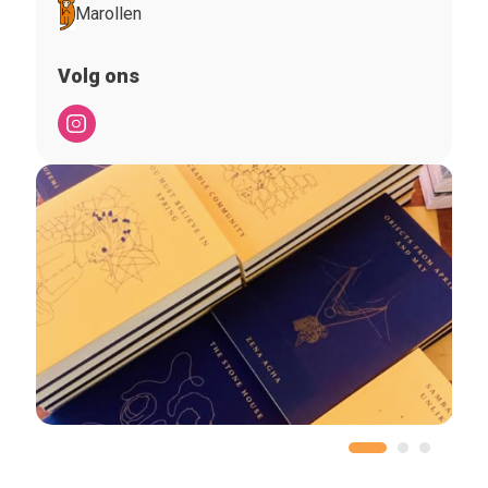
Marollen
Volg ons