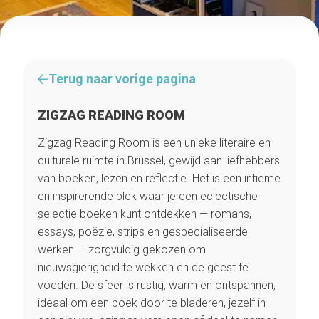
Terug naar vorige pagina
ZIGZAG READING ROOM
Zigzag Reading Room is een unieke literaire en
culturele ruimte in Brussel, gewijd aan liefhebbers
van boeken, lezen en reflectie. Het is een intieme
en inspirerende plek waar je een eclectische
selectie boeken kunt ontdekken — romans,
essays, poëzie, strips en gespecialiseerde
werken — zorgvuldig gekozen om
nieuwsgierigheid te wekken en de geest te
voeden. De sfeer is rustig, warm en ontspannen,
ideaal om een boek door te bladeren, jezelf in