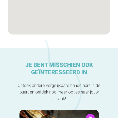
JE BENT MISSCHIEN OOK
GEÏNTERESSEERD IN
Ontdek andere vergelijkbare handelaars in de
buurt en ontdek nog meer opties naar jouw
smaak!