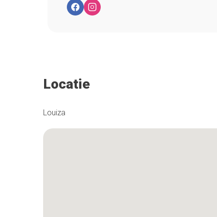
Locatie
Louiza