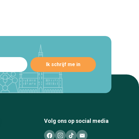
Volg ons op social media