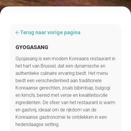
Terug naar vorige pagina
GYOGASANG
Gyojasang is een modern Koreaans restaurant in
het hart van Brussel, dat een dynamische en
authentieke culinaire ervaring biedt. Het menu
biedt een verscheidenheid aan traditionele
Koreaanse gerechten, zoals bibimbap, bulgogi
en kimchi, bereid met verse en kwaliteitsvolle
ingrediënten. De sfeer van het restaurant is warm
en gastvrij, ideaal om de rijkdom van de
Koreaanse gastronomie te ontdekken in een
hedendaagse setting.