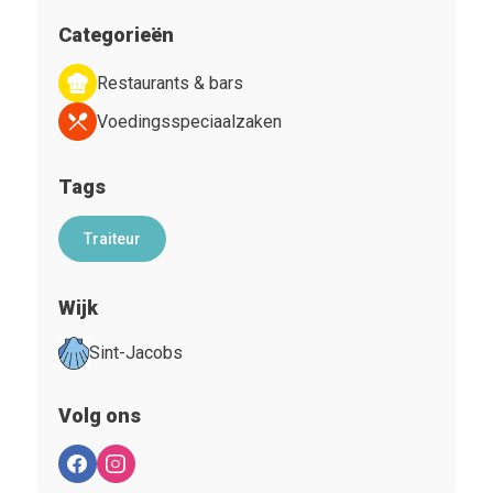
Categorieën
Restaurants & bars
Voedingsspeciaalzaken
Tags
Traiteur
Wijk
Sint-Jacobs
Volg ons