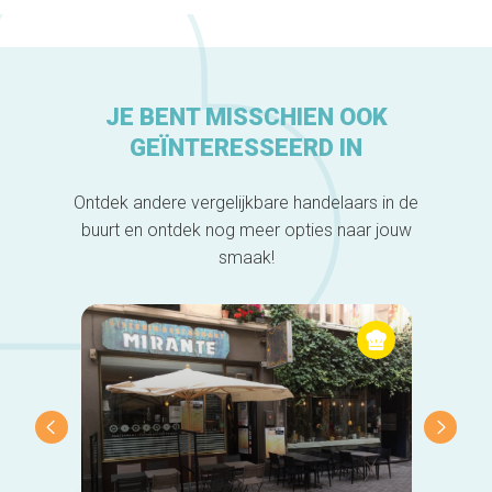
JE BENT MISSCHIEN OOK
GEÏNTERESSEERD IN
Ontdek andere vergelijkbare handelaars in de
buurt en ontdek nog meer opties naar jouw
smaak!