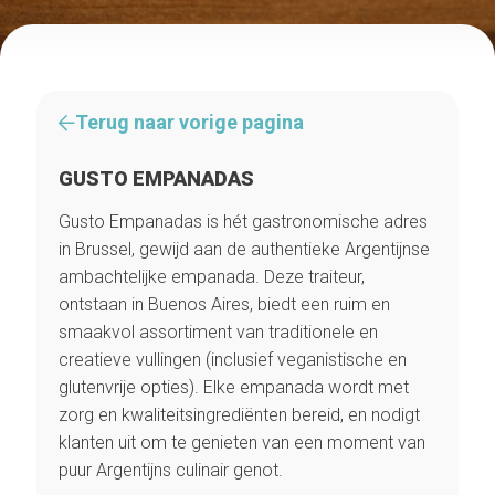
Terug naar vorige pagina
GUSTO EMPANADAS
Gusto Empanadas is hét gastronomische adres
in Brussel, gewijd aan de authentieke Argentijnse
ambachtelijke empanada. Deze traiteur,
ontstaan in Buenos Aires, biedt een ruim en
smaakvol assortiment van traditionele en
creatieve vullingen (inclusief veganistische en
glutenvrije opties). Elke empanada wordt met
zorg en kwaliteitsingrediënten bereid, en nodigt
klanten uit om te genieten van een moment van
puur Argentijns culinair genot.