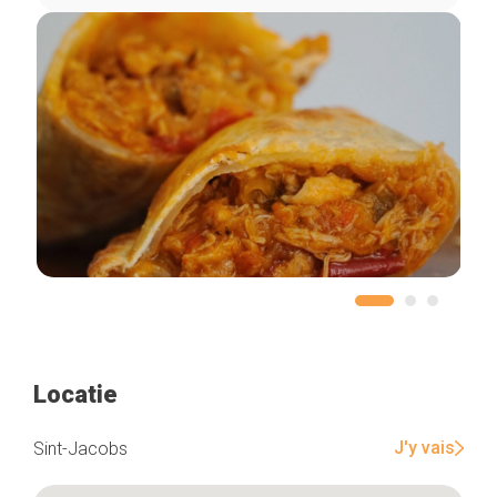
Locatie
J'y vais
Sint-Jacobs