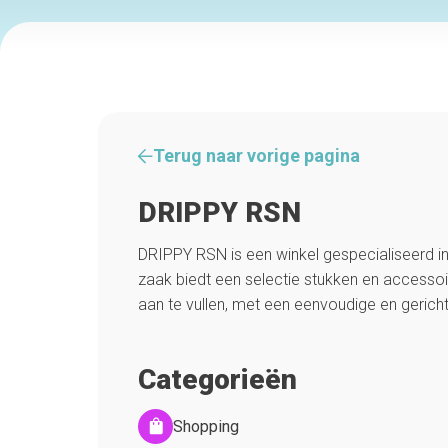
Terug naar vorige pagina
DRIPPY RSN
DRIPPY RSN is een winkel gespecialiseerd in
zaak biedt een selectie stukken en accessoir
aan te vullen, met een eenvoudige en gerich
Categorieën
Shopping