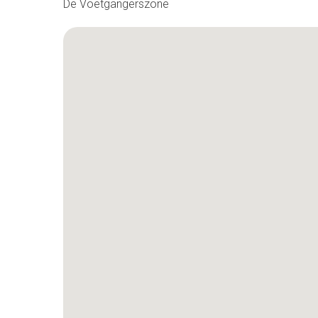
De Voetgangerszone