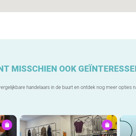
NT MISSCHIEN OOK GEÏNTERESSE
ergelijkbare handelaars in de buurt en ontdek nog meer opties 