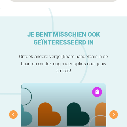
JE BENT MISSCHIEN OOK
GEÏNTERESSEERD IN
Ontdek andere vergelijkbare handelaars in de
buurt en ontdek nog meer opties naar jouw
smaak!