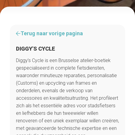
Terug naar vorige pagina
DIGGY’S CYCLE
Diggy’s Cycle is een Brusselse atelier-boetiek
gespecialiseerd in complete fietsdiensten,
waaronder minutieuze reparaties, personalisatie
(Customs) en upcycling van frames en
onderdelen, evenals de verkoop van
accessoires en kwaliteitsuitrusting. Het profileert
zich als het essentiële adres voor stadsfietsers
en liefhebbers die hun tweewieler willen
renoveren of een uniek exemplaar willen creëren,
met geavanceerde technische expertise en een