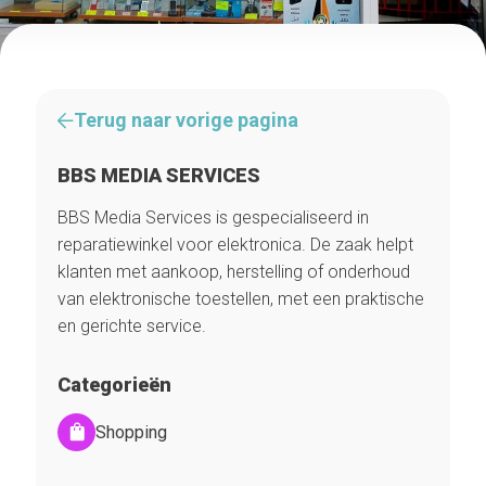
Terug naar vorige pagina
BBS MEDIA SERVICES
BBS Media Services is gespecialiseerd in
reparatiewinkel voor elektronica. De zaak helpt
klanten met aankoop, herstelling of onderhoud
van elektronische toestellen, met een praktische
en gerichte service.
Categorieën
Shopping