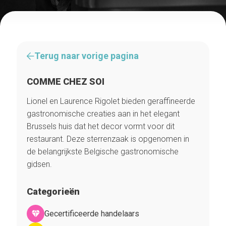
Terug naar vorige pagina
COMME CHEZ SOI
Lionel en Laurence Rigolet bieden geraffineerde
gastronomische creaties aan in het elegant
Brussels huis dat het decor vormt voor dit
restaurant. Deze sterrenzaak is opgenomen in
de belangrijkste Belgische gastronomische
gidsen.
Categorieën
Gecertificeerde handelaars