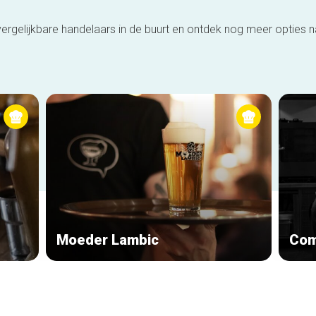
ergelijkbare handelaars in de buurt en ontdek nog meer opties 
Moeder Lambic
Com