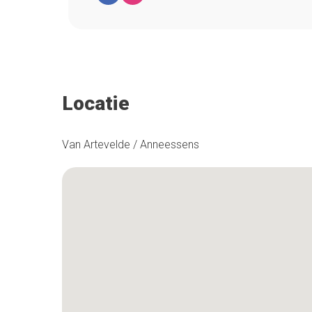
Locatie
Van Artevelde / Anneessens