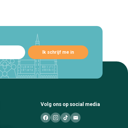
Volg ons op social media