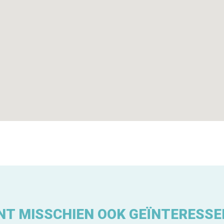
NT MISSCHIEN OOK GEÏNTERESSE