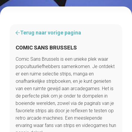
Terug naar vorige pagina
COMIC SANS BRUSSELS
Comic Sans Brussels is een unieke plek waar
popcultuurliefhebbers samenkomen. Je ontdekt
er een ruime selectie strips, manga en
onafhankelijke stripboeken, en je kunt genieten
van een ruimte gewijd aan arcadegames. Het is
de perfecte plek om je onder te dompelen in
boeiende werelden, zowel via de pagina’s van je
favoriete strips als door je reflexen te testen op
retro arcade machines. Een meeslepende
ervaring waar fans van strips en videogames hun