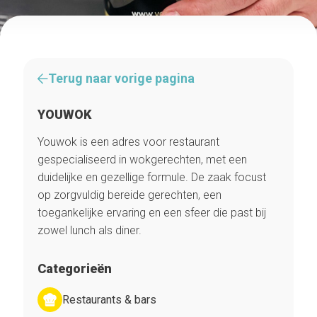
Terug naar vorige pagina
YOUWOK
Youwok is een adres voor restaurant
gespecialiseerd in wokgerechten, met een
duidelijke en gezellige formule. De zaak focust
op zorgvuldig bereide gerechten, een
toegankelijke ervaring en een sfeer die past bij
zowel lunch als diner.
Categorieën
Restaurants & bars