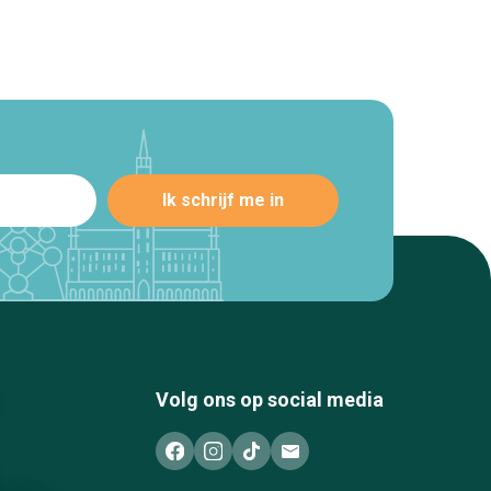
Volg ons op social media