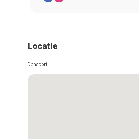
Locatie
Dansaert