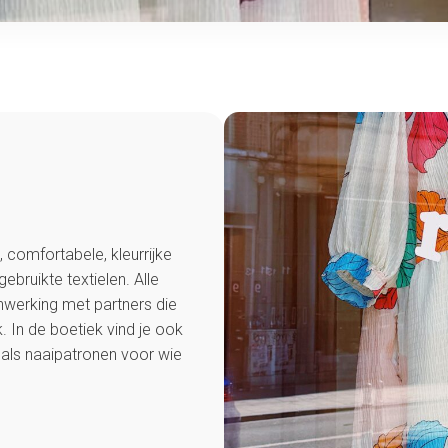
 comfortabele, kleurrijke
ebruikte textielen. Alle
nwerking met partners die
 In de boetiek vind je ook
als naaipatronen voor wie