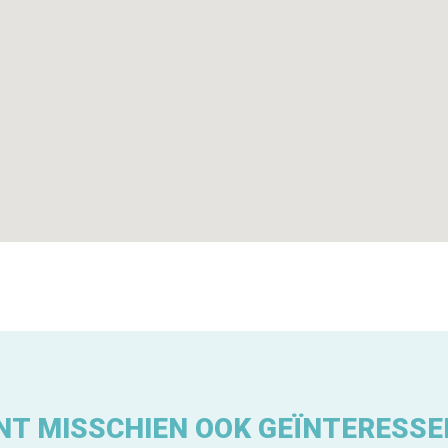
NT MISSCHIEN OOK GEÏNTERESSE