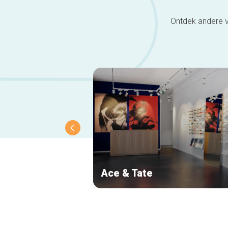
Ontdek andere v
Ace & Tate