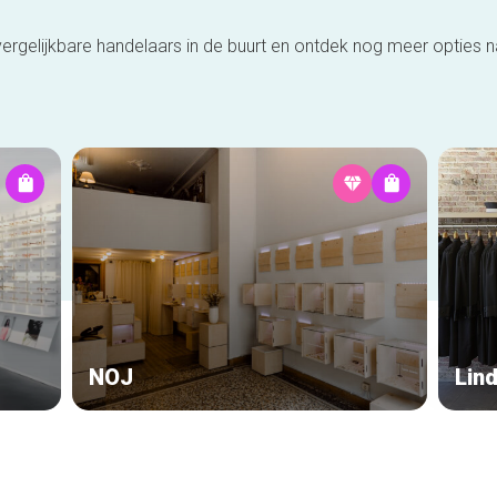
ergelijkbare handelaars in de buurt en ontdek nog meer opties 
NOJ
Lin