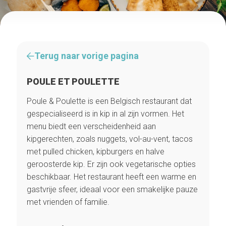
Terug naar vorige pagina
POULE ET POULETTE
Poule & Poulette is een Belgisch restaurant dat
gespecialiseerd is in kip in al zijn vormen. Het
menu biedt een verscheidenheid aan
kipgerechten, zoals nuggets, vol-au-vent, tacos
met pulled chicken, kipburgers en halve
geroosterde kip. Er zijn ook vegetarische opties
beschikbaar. Het restaurant heeft een warme en
gastvrije sfeer, ideaal voor een smakelijke pauze
met vrienden of familie.