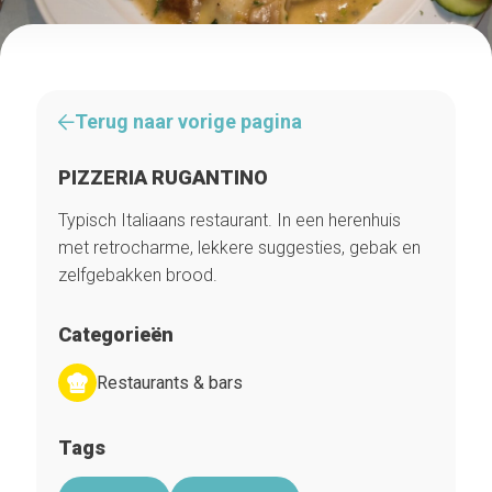
Terug naar vorige pagina
PIZZERIA RUGANTINO
Typisch Italiaans restaurant. In een herenhuis
met retrocharme, lekkere suggesties, gebak en
zelfgebakken brood.
Categorieën
Restaurants & bars
Tags