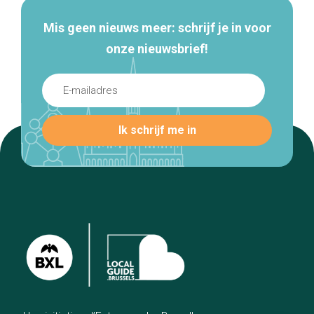
Mis geen nieuws meer: schrijf je in voor
onze nieuwsbrief!