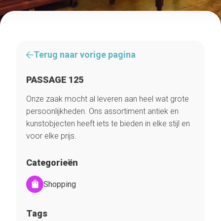
Terug naar vorige pagina
PASSAGE 125
Onze zaak mocht al leveren aan heel wat grote
persoonlijkheden. Ons assortiment antiek en
kunstobjecten heeft iets te bieden in elke stijl en
voor elke prijs.
Categorieën
Shopping
Tags