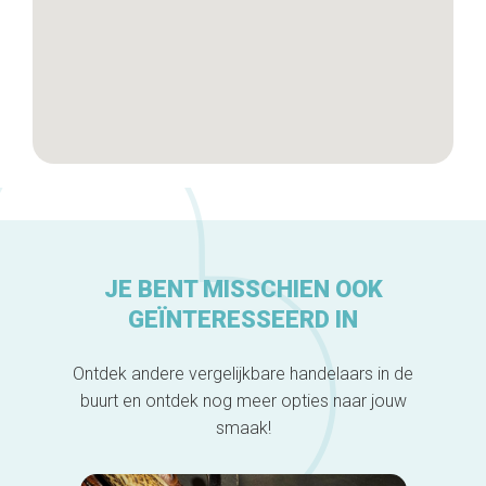
JE BENT MISSCHIEN OOK
GEÏNTERESSEERD IN
Ontdek andere vergelijkbare handelaars in de
buurt en ontdek nog meer opties naar jouw
smaak!