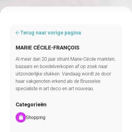
Terug naar vorige pagina
MARIE CÉCILE-FRANÇOIS
Al meer dan 20 jaar struint Marie-Cécile markten,
bazaars en boedelverkopen af op zoek naar
uitzonderlijke stukken. Vandaag wordt ze door
haar vakgenoten erkend als de Brusselse
specialiste in art deco en art nouveau.
Categorieën
Shopping