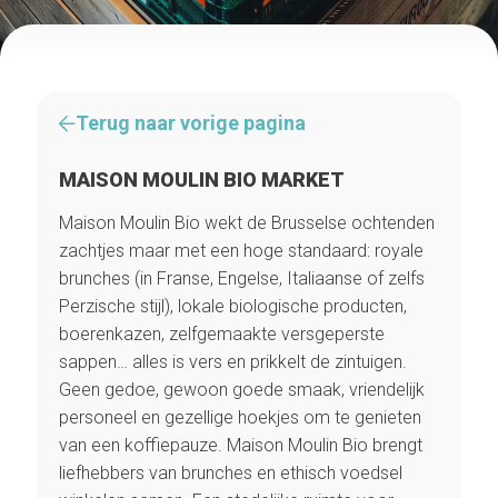
Terug naar vorige pagina
MAISON MOULIN BIO MARKET
Maison Moulin Bio wekt de Brusselse ochtenden
zachtjes maar met een hoge standaard: royale
brunches (in Franse, Engelse, Italiaanse of zelfs
Perzische stijl), lokale biologische producten,
boerenkazen, zelfgemaakte versgeperste
sappen… alles is vers en prikkelt de zintuigen.
Geen gedoe, gewoon goede smaak, vriendelijk
personeel en gezellige hoekjes om te genieten
van een koffiepauze. Maison Moulin Bio brengt
liefhebbers van brunches en ethisch voedsel