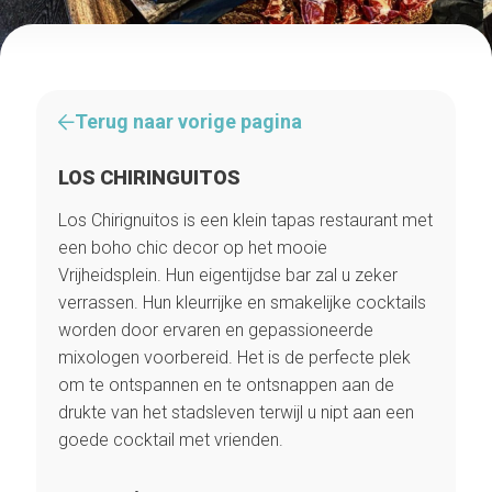
Terug naar vorige pagina
LOS CHIRINGUITOS
Los Chirignuitos is een klein tapas restaurant met
een boho chic decor op het mooie
Vrijheidsplein. Hun eigentijdse bar zal u zeker
verrassen. Hun kleurrijke en smakelijke cocktails
worden door ervaren en gepassioneerde
mixologen voorbereid. Het is de perfecte plek
om te ontspannen en te ontsnappen aan de
drukte van het stadsleven terwijl u nipt aan een
goede cocktail met vrienden.