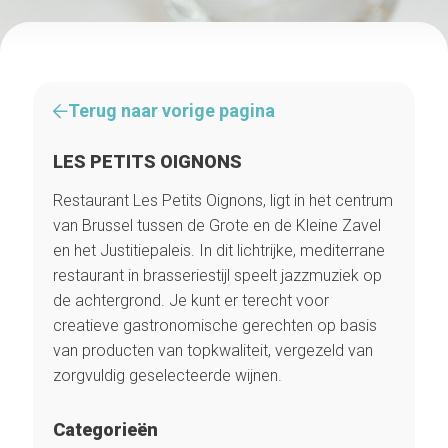
Terug naar vorige pagina
LES PETITS OIGNONS
Restaurant Les Petits Oignons, ligt in het centrum
van Brussel tussen de Grote en de Kleine Zavel
en het Justitiepaleis. In dit lichtrijke, mediterrane
restaurant in brasseriestijl speelt jazzmuziek op
de achtergrond. Je kunt er terecht voor
creatieve gastronomische gerechten op basis
van producten van topkwaliteit, vergezeld van
zorgvuldig geselecteerde wijnen.
Categorieën