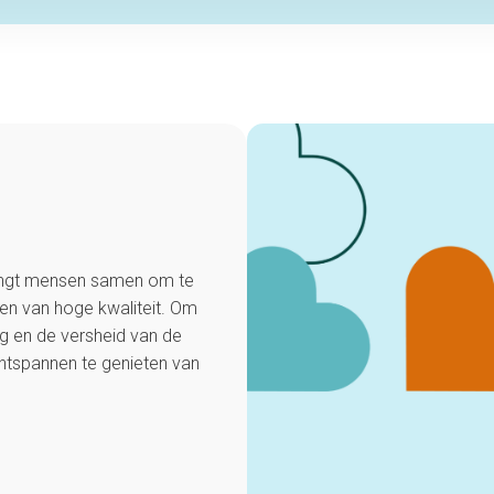
rengt mensen samen om te
en van hoge kwaliteit. Om
g en de versheid van de
ontspannen te genieten van