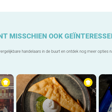
NT MISSCHIEN OOK GEÏNTERESSE
ergelijkbare handelaars in de buurt en ontdek nog meer opties 