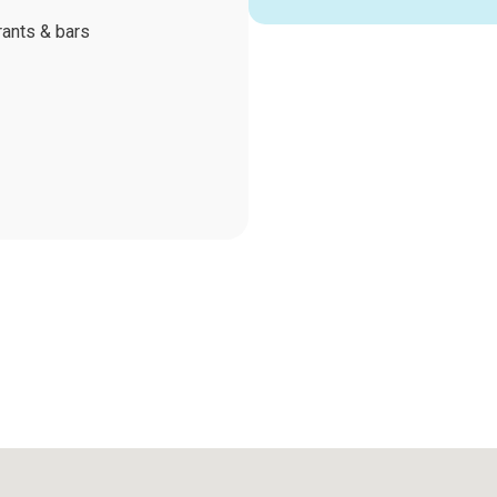
ants & bars