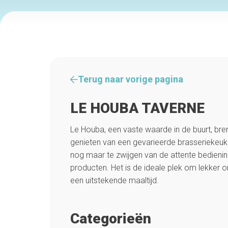
Terug naar vorige pagina
LE HOUBA TAVERNE
Le Houba, een vaste waarde in de buurt, b
genieten van een gevarieerde brasseriekeuk
nog maar te zwijgen van de attente bedienin
producten. Het is de ideale plek om lekker 
een uitstekende maaltijd.
Categorieën