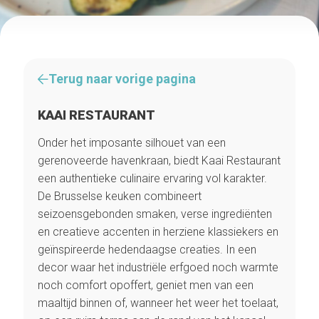
Terug naar vorige pagina
KAAI RESTAURANT
Onder het imposante silhouet van een
gerenoveerde havenkraan, biedt Kaai Restaurant
een authentieke culinaire ervaring vol karakter.
De Brusselse keuken combineert
seizoensgebonden smaken, verse ingrediënten
en creatieve accenten in herziene klassiekers en
geïnspireerde hedendaagse creaties. In een
decor waar het industriële erfgoed noch warmte
noch comfort opoffert, geniet men van een
maaltijd binnen of, wanneer het weer het toelaat,