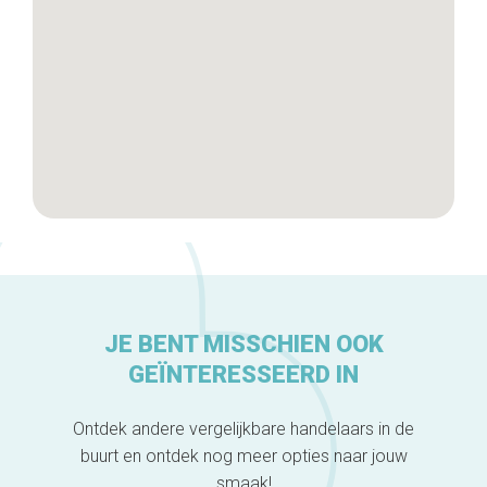
Over ons
JE BENT MISSCHIEN OOK
GEÏNTERESSEERD IN
Ontdek andere vergelijkbare handelaars in de
buurt en ontdek nog meer opties naar jouw
smaak!