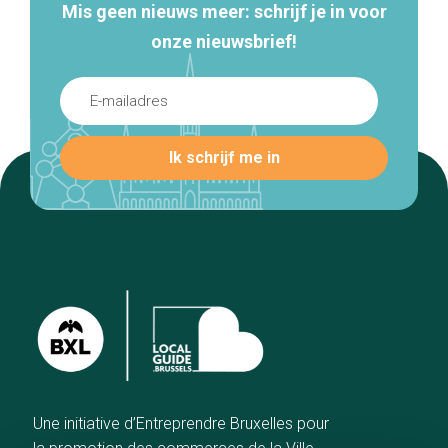
Mis geen nieuws meer: schrijf je in voor
onze nieuwsbrief!
Une initiative d’Entreprendre Bruxelles pour