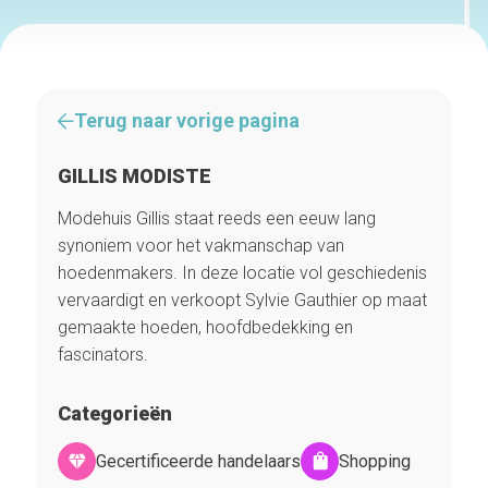
Terug naar vorige pagina
GILLIS MODISTE
Modehuis Gillis staat reeds een eeuw lang
synoniem voor het vakmanschap van
hoedenmakers. In deze locatie vol geschiedenis
vervaardigt en verkoopt Sylvie Gauthier op maat
gemaakte hoeden, hoofdbedekking en
fascinators.
Categorieën
Gecertificeerde handelaars
Shopping