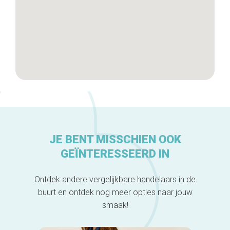
JE BENT MISSCHIEN OOK
GEÏNTERESSEERD IN
Ontdek andere vergelijkbare handelaars in de
buurt en ontdek nog meer opties naar jouw
smaak!