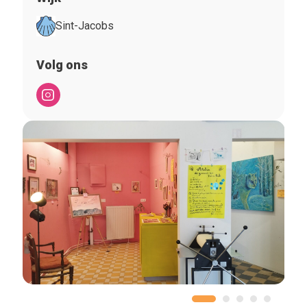
Sint-Jacobs
Volg ons