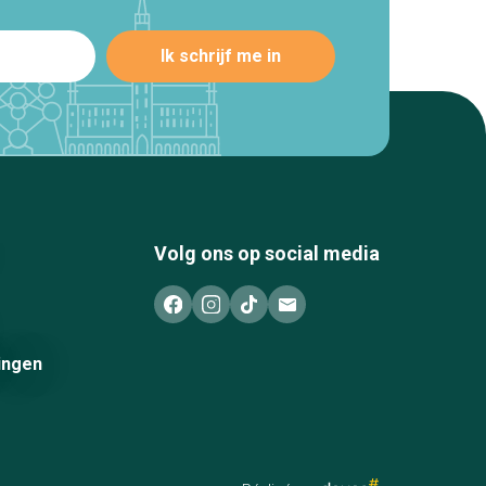
Volg ons op social media
ingen