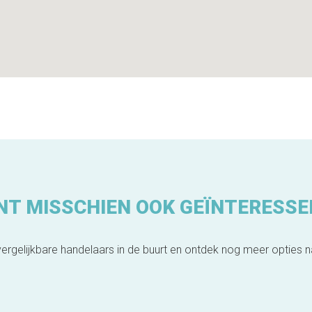
NT MISSCHIEN OOK GEÏNTERESSE
ergelijkbare handelaars in de buurt en ontdek nog meer opties 